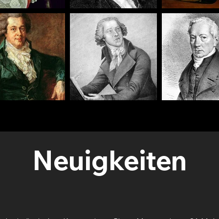
Neuigkeiten