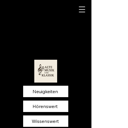
Neuigkeiten
Hörenswert
Wissenswert