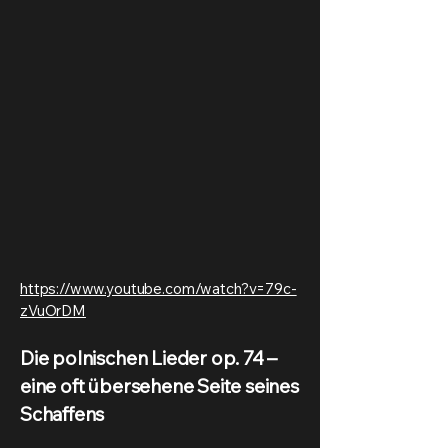
https://www.youtube.com/watch?v=79c-
zVuOrDM
Die polnischen Lieder op. 74 –
eine oft übersehene Seite seines
Schaffens