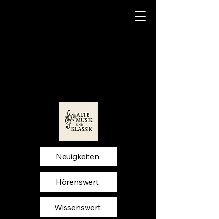
Neuigkeiten
Hörenswert
Wissenswert