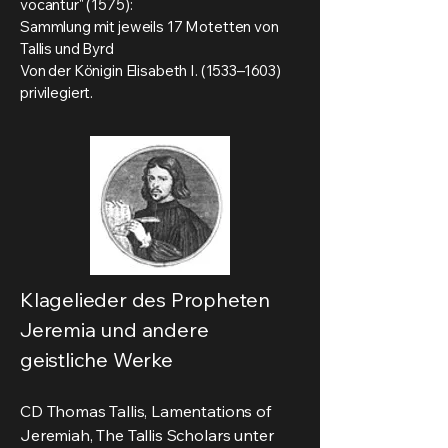
vocantur" (1575):
Sammlung mit jeweils 17 Motetten von
Tallis und Byrd
Von der Königin Elisabeth I. (1533–1603)
privilegiert.
Klagelieder des Propheten
Jeremia und andere
geistliche Werke
CD Thomas Tallis, Lamentations of
Jeremiah, The Tallis Scholars unter