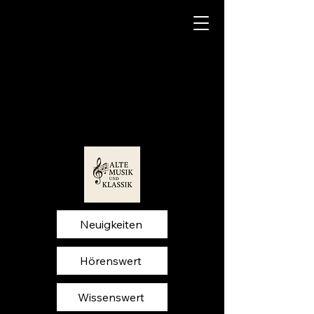
Neuigkeiten
Hörenswert
Wissenswert