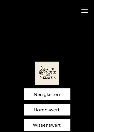
Neuigkeiten
Hörenswert
Wissenswert