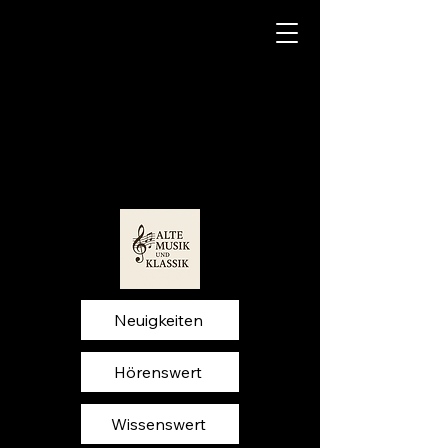
Neuigkeiten
Hörenswert
Wissenswert