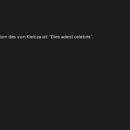
 des von Kielcza ist: "Dies adest celebris".