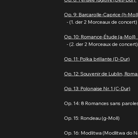
Op. 9: Barcarolle-Caprice (h-Moll
- (1. der 2 Morceaux de concert)
Op. 10: Romance-Étude (a-Moll)
- (2. der 2 Morceaux de concert)
Op. 11: Polka brillante (D-Dur)
Op. 12: Souvenir de Lublin, Rom
Op. 13: Polonaise Nr. 1 (C-Dur)
Op. 14: 8 Romances sans parole
Op. 15: Rondeau (g-Moll)
Op. 16: Modlitwa (Modlitwa do N